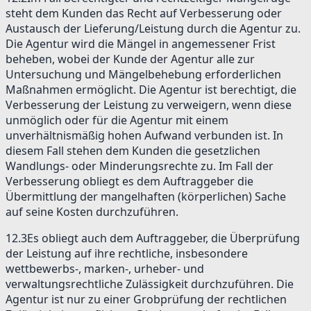
steht dem Kunden das Recht auf Verbesserung oder
Austausch der Lieferung/Leistung durch die Agentur zu.
Die Agentur wird die Mängel in angemessener Frist
beheben, wobei der Kunde der Agentur alle zur
Untersuchung und Mängelbehebung erforderlichen
Maßnahmen ermöglicht. Die Agentur ist berechtigt, die
Verbesserung der Leistung zu verweigern, wenn diese
unmöglich oder für die Agentur mit einem
unverhältnismäßig hohen Aufwand verbunden ist. In
diesem Fall stehen dem Kunden die gesetzlichen
Wandlungs- oder Minderungsrechte zu. Im Fall der
Verbesserung obliegt es dem Auftraggeber die
Übermittlung der mangelhaften (körperlichen) Sache
auf seine Kosten durchzuführen.
12.3
Es obliegt auch dem Auftraggeber, die Überprüfung
der Leistung auf ihre rechtliche, insbesondere
wettbewerbs-, marken-, urheber- und
verwaltungsrechtliche Zulässigkeit durchzuführen. Die
Agentur ist nur zu einer Grobprüfung der rechtlichen