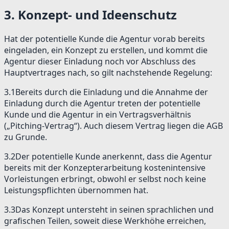
3
.
Konzept- und Ideenschutz
Hat der potentielle Kunde die Agentur vorab bereits
eingeladen, ein Konzept zu erstellen, und kommt die
Agentur dieser Einladung noch vor Abschluss des
Hauptvertrages nach, so gilt nachstehende Regelung:
3.1
Bereits durch die Einladung und die Annahme der
Einladung durch die Agentur treten der potentielle
Kunde und die Agentur in ein Vertragsverhältnis
(„Pitching-Vertrag“). Auch diesem Vertrag liegen die AGB
zu Grunde.
3.2
Der potentielle Kunde anerkennt, dass die Agentur
bereits mit der Konzepterarbeitung kostenintensive
Vorleistungen erbringt, obwohl er selbst noch keine
Leistungspflichten übernommen hat.
3.3
Das Konzept untersteht in seinen sprachlichen und
grafischen Teilen, soweit diese Werkhöhe erreichen,