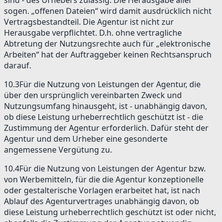
sogen. „offenen Dateien“ wird damit ausdrücklich nicht
Vertragsbestandteil. Die Agentur ist nicht zur
Herausgabe verpflichtet. D.h. ohne vertragliche
Abtretung der Nutzungsrechte auch für „elektronische
Arbeiten“ hat der Auftraggeber keinen Rechtsanspruch
darauf.
10.3
Für die Nutzung von Leistungen der Agentur, die
über den ursprünglich vereinbarten Zweck und
Nutzungsumfang hinausgeht, ist - unabhängig davon,
ob diese Leistung urheberrechtlich geschützt ist - die
Zustimmung der Agentur erforderlich. Dafür steht der
Agentur und dem Urheber eine gesonderte
angemessene Vergütung zu.
10.4
Für die Nutzung von Leistungen der Agentur bzw.
von Werbemitteln, für die die Agentur konzeptionelle
oder gestalterische Vorlagen erarbeitet hat, ist nach
Ablauf des Agenturvertrages unabhängig davon, ob
diese Leistung urheberrechtlich geschützt ist oder nicht,