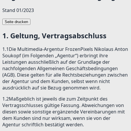
Stand 01/2023
Seite drucken
1
.
Geltung, Vertragsabschluss
1.1
Die Multimedia-Argentur FrozenPixels Nikolaus Anton
Soukopf (im Folgenden „Agentur“) erbringt ihre
Leistungen ausschließlich auf der Grundlage der
nachfolgenden Allgemeinen Geschäftsbedingungen
(AGB). Diese gelten für alle Rechtsbeziehungen zwischen
der Agentur und dem Kunden, selbst wenn nicht
ausdrücklich auf sie Bezug genommen wird.
1.2
Maßgeblich ist jeweils die zum Zeitpunkt des
Vertragsschlusses gültige Fassung. Abweichungen von
diesen sowie sonstige ergänzende Vereinbarungen mit
dem Kunden sind nur wirksam, wenn sie von der
Agentur schriftlich bestätigt werden.