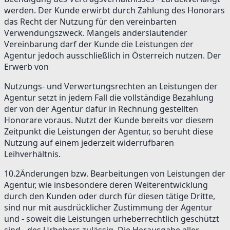
werden. Der Kunde erwirbt durch Zahlung des Honorars
das Recht der Nutzung für den vereinbarten
Verwendungszweck. Mangels anderslautender
Vereinbarung darf der Kunde die Leistungen der
Agentur jedoch ausschließlich in Österreich nutzen. Der
Erwerb von
Nutzungs- und Verwertungsrechten an Leistungen der
Agentur setzt in jedem Fall die vollständige Bezahlung
der von der Agentur dafür in Rechnung gestellten
Honorare voraus. Nutzt der Kunde bereits vor diesem
Zeitpunkt die Leistungen der Agentur, so beruht diese
Nutzung auf einem jederzeit widerrufbaren
Leihverhältnis.
10.2
Änderungen bzw. Bearbeitungen von Leistungen der
Agentur, wie insbesondere deren Weiterentwicklung
durch den Kunden oder durch für diesen tätige Dritte,
sind nur mit ausdrücklicher Zustimmung der Agentur
und - soweit die Leistungen urheberrechtlich geschützt
sind - des Urhebers zulässig. Die Herausgabe aller