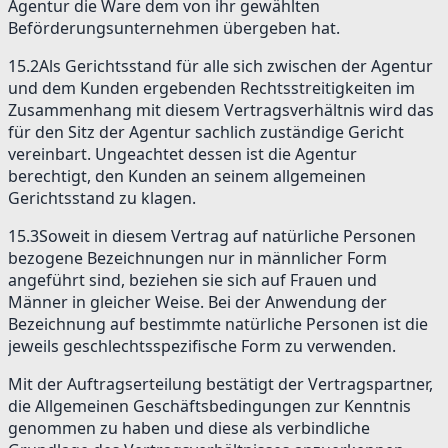
Agentur die Ware dem von ihr gewählten
Beförderungsunternehmen übergeben hat.
15.2
Als Gerichtsstand für alle sich zwischen der Agentur
und dem Kunden ergebenden Rechtsstreitigkeiten im
Zusammenhang mit diesem Vertragsverhältnis wird das
für den Sitz der Agentur sachlich zuständige Gericht
vereinbart. Ungeachtet dessen ist die Agentur
berechtigt, den Kunden an seinem allgemeinen
Gerichtsstand zu klagen.
15.3
Soweit in diesem Vertrag auf natürliche Personen
bezogene Bezeichnungen nur in männlicher Form
angeführt sind, beziehen sie sich auf Frauen und
Männer in gleicher Weise. Bei der Anwendung der
Bezeichnung auf bestimmte natürliche Personen ist die
jeweils geschlechtsspezifische Form zu verwenden.
Mit der Auftragserteilung bestätigt der Vertragspartner,
die Allgemeinen Geschäftsbedingungen zur Kenntnis
genommen zu haben und diese als verbindliche