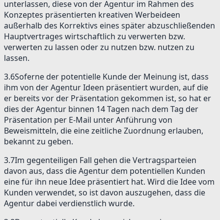
unterlassen, diese von der Agentur im Rahmen des
Konzeptes präsentierten kreativen Werbeideen
außerhalb des Korrektivs eines später abzuschließenden
Hauptvertrages wirtschaftlich zu verwerten bzw.
verwerten zu lassen oder zu nutzen bzw. nutzen zu
lassen.
3.6
Soferne der potentielle Kunde der Meinung ist, dass
ihm von der Agentur Ideen präsentiert wurden, auf die
er bereits vor der Präsentation gekommen ist, so hat er
dies der Agentur binnen 14 Tagen nach dem Tag der
Präsentation per E-Mail unter Anführung von
Beweismitteln, die eine zeitliche Zuordnung erlauben,
bekannt zu geben.
3.7
Im gegenteiligen Fall gehen die Vertragsparteien
davon aus, dass die Agentur dem potentiellen Kunden
eine für ihn neue Idee präsentiert hat. Wird die Idee vom
Kunden verwendet, so ist davon auszugehen, dass die
Agentur dabei verdienstlich wurde.