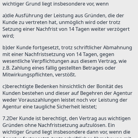
wichtiger Grund liegt insbesondere vor, wenn
a)
die Ausführung der Leistung aus Gründen, die der
Kunde zu vertreten hat, unmöglich wird oder trotz
Setzung einer Nachfrist von 14 Tagen weiter verzögert
wird;
b)
der Kunde fortgesetzt, trotz schriftlicher Abmahnung
mit einer Nachfristsetzung von 14 Tagen, gegen
wesentliche Verpflichtungen aus diesem Vertrag, wie
z.B. Zahlung eines fällig gestellten Betrages oder
Mitwirkungspflichten, verstößt.
c)
berechtigte Bedenken hinsichtlich der Bonität des
Kunden bestehen und dieser auf Begehren der Agentur
weder Vorauszahlungen leistet noch vor Leistung der
Agentur eine taugliche Sicherheit leistet;
7.2
Der Kunde ist berechtigt, den Vertrag aus wichtigen
Gründen ohne Nachfristsetzung aufzulösen. Ein
wichtiger Grund liegt insbesondere dann vor, wenn die