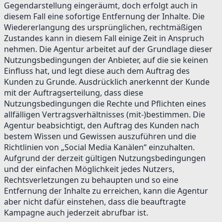
Gegendarstellung eingeräumt, doch erfolgt auch in
diesem Fall eine sofortige Entfernung der Inhalte. Die
Wiedererlangung des ursprünglichen, rechtmäßigen
Zustandes kann in diesem Fall einige Zeit in Anspruch
nehmen. Die Agentur arbeitet auf der Grundlage dieser
Nutzungsbedingungen der Anbieter, auf die sie keinen
Einfluss hat, und legt diese auch dem Auftrag des
Kunden zu Grunde. Ausdrücklich anerkennt der Kunde
mit der Auftragserteilung, dass diese
Nutzungsbedingungen die Rechte und Pflichten eines
allfälligen Vertragsverhältnisses (mit-)bestimmen. Die
Agentur beabsichtigt, den Auftrag des Kunden nach
bestem Wissen und Gewissen auszuführen und die
Richtlinien von „Social Media Kanälen“ einzuhalten.
Aufgrund der derzeit gültigen Nutzungsbedingungen
und der einfachen Möglichkeit jedes Nutzers,
Rechtsverletzungen zu behaupten und so eine
Entfernung der Inhalte zu erreichen, kann die Agentur
aber nicht dafür einstehen, dass die beauftragte
Kampagne auch jederzeit abrufbar ist.