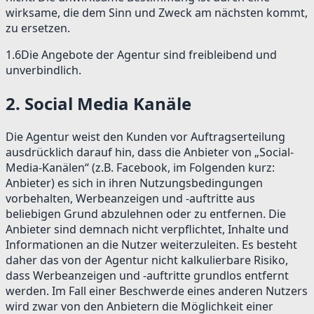
wirksame, die dem Sinn und Zweck am nächsten kommt,
zu ersetzen.
1.6
Die Angebote der Agentur sind freibleibend und
unverbindlich.
2
.
Social Media Kanäle
Die Agentur weist den Kunden vor Auftragserteilung
ausdrücklich darauf hin, dass die Anbieter von „Social-
Media-Kanälen“ (z.B. Facebook, im Folgenden kurz:
Anbieter) es sich in ihren Nutzungsbedingungen
vorbehalten, Werbeanzeigen und -auftritte aus
beliebigen Grund abzulehnen oder zu entfernen. Die
Anbieter sind demnach nicht verpflichtet, Inhalte und
Informationen an die Nutzer weiterzuleiten. Es besteht
daher das von der Agentur nicht kalkulierbare Risiko,
dass Werbeanzeigen und -auftritte grundlos entfernt
werden. Im Fall einer Beschwerde eines anderen Nutzers
wird zwar von den Anbietern die Möglichkeit einer