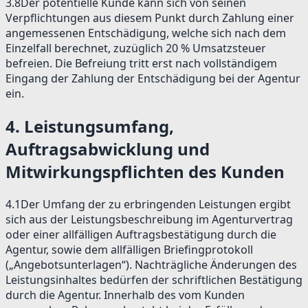
3.8
Der potentielle Kunde kann sich von seinen
Verpflichtungen aus diesem Punkt durch Zahlung einer
angemessenen Entschädigung, welche sich nach dem
Einzelfall berechnet, zuzüglich 20 % Umsatzsteuer
befreien. Die Befreiung tritt erst nach vollständigem
Eingang der Zahlung der Entschädigung bei der Agentur
ein.
4
.
Leistungsumfang,
Auftragsabwicklung und
Mitwirkungspflichten des Kunden
4.1
Der Umfang der zu erbringenden Leistungen ergibt
sich aus der Leistungsbeschreibung im Agenturvertrag
oder einer allfälligen Auftragsbestätigung durch die
Agentur, sowie dem allfälligen Briefingprotokoll
(„Angebotsunterlagen“). Nachträgliche Änderungen des
Leistungsinhaltes bedürfen der schriftlichen Bestätigung
durch die Agentur. Innerhalb des vom Kunden