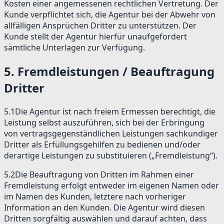
Kosten einer angemessenen rechtlichen Vertretung. Der
Kunde verpflichtet sich, die Agentur bei der Abwehr von
allfälligen Ansprüchen Dritter zu unterstützen. Der
Kunde stellt der Agentur hierfür unaufgefordert
sämtliche Unterlagen zur Verfügung.
5
.
Fremdleistungen / Beauftragung
Dritter
5.1
Die Agentur ist nach freiem Ermessen berechtigt, die
Leistung selbst auszuführen, sich bei der Erbringung
von vertragsgegenständlichen Leistungen sachkundiger
Dritter als Erfüllungsgehilfen zu bedienen und/oder
derartige Leistungen zu substituieren („Fremdleistung“).
5.2
Die Beauftragung von Dritten im Rahmen einer
Fremdleistung erfolgt entweder im eigenen Namen oder
im Namen des Kunden, letztere nach vorheriger
Information an den Kunden. Die Agentur wird diesen
Dritten sorgfältig auswählen und darauf achten, dass