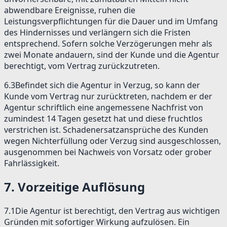
abwendbare Ereignisse, ruhen die
Leistungsverpflichtungen für die Dauer und im Umfang
des Hindernisses und verlängern sich die Fristen
entsprechend. Sofern solche Verzögerungen mehr als
zwei Monate andauern, sind der Kunde und die Agentur
berechtigt, vom Vertrag zurückzutreten.
6.3
Befindet sich die Agentur in Verzug, so kann der
Kunde vom Vertrag nur zurücktreten, nachdem er der
Agentur schriftlich eine angemessene Nachfrist von
zumindest 14 Tagen gesetzt hat und diese fruchtlos
verstrichen ist. Schadenersatzansprüche des Kunden
wegen Nichterfüllung oder Verzug sind ausgeschlossen,
ausgenommen bei Nachweis von Vorsatz oder grober
Fahrlässigkeit.
7
.
Vorzeitige Auflösung
7.1
Die Agentur ist berechtigt, den Vertrag aus wichtigen
Gründen mit sofortiger Wirkung aufzulösen. Ein