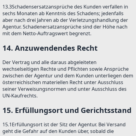
13.3
Schadensersatzansprüche des Kunden verfallen in
sechs Monaten ab Kenntnis des Schadens; jedenfalls
aber nach drei Jahren ab der Verletzungshandlung der
Agentur. Schadenersatzansprüche sind der Höhe nach
mit dem Netto-Auftragswert begrenzt.
14
.
Anzuwendendes Recht
Der Vertrag und alle daraus abgeleiteten
wechselseitigen Rechte und Pflichten sowie Ansprüche
zwischen der Agentur und dem Kunden unterliegen dem
österreichischen materiellen Recht unter Ausschluss
seiner Verweisungsnormen und unter Ausschluss des
UN-Kaufrechts.
15
.
Erfüllungsort und Gerichtsstand
15.1
Erfüllungsort ist der Sitz der Agentur. Bei Versand
geht die Gefahr auf den Kunden über, sobald die